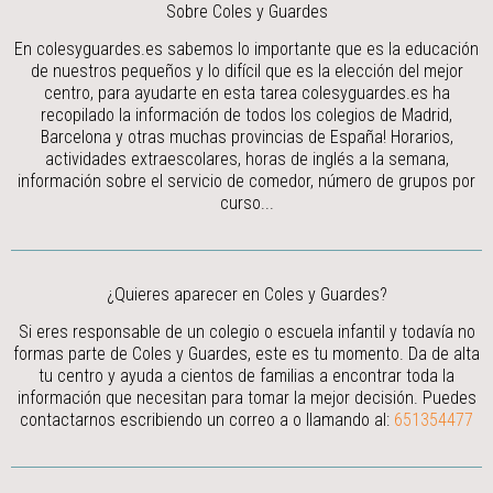
Sobre Coles y Guardes
En colesyguardes.es sabemos lo importante que es la educación
de nuestros pequeños y lo difícil que es la elección del mejor
centro, para ayudarte en esta tarea colesyguardes.es ha
recopilado la información de todos los colegios de Madrid,
Barcelona y otras muchas provincias de España! Horarios,
actividades extraescolares, horas de inglés a la semana,
información sobre el servicio de comedor, número de grupos por
curso...
¿Quieres aparecer en Coles y Guardes?
Si eres responsable de un colegio o escuela infantil y todavía no
formas parte de Coles y Guardes, este es tu momento. Da de alta
tu centro y ayuda a cientos de familias a encontrar toda la
información que necesitan para tomar la mejor decisión.
Puedes
contactarnos escribiendo un correo a
o llamando al:
651354477