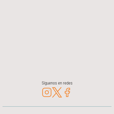
Síguenos en redes