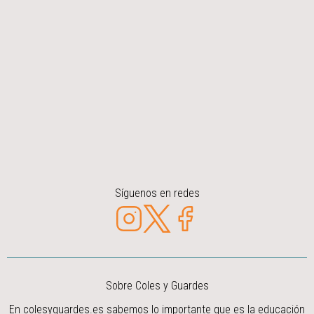
Síguenos en redes
Sobre Coles y Guardes
En colesyguardes.es sabemos lo importante que es la educación