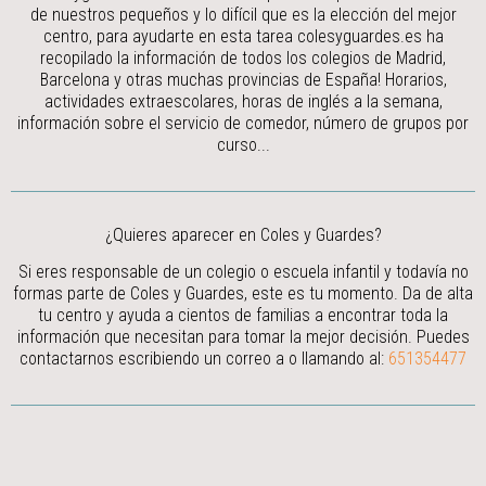
de nuestros pequeños y lo difícil que es la elección del mejor
centro, para ayudarte en esta tarea colesyguardes.es ha
recopilado la información de todos los colegios de Madrid,
Barcelona y otras muchas provincias de España! Horarios,
actividades extraescolares, horas de inglés a la semana,
información sobre el servicio de comedor, número de grupos por
curso...
¿Quieres aparecer en Coles y Guardes?
Si eres responsable de un colegio o escuela infantil y todavía no
formas parte de Coles y Guardes, este es tu momento. Da de alta
tu centro y ayuda a cientos de familias a encontrar toda la
información que necesitan para tomar la mejor decisión.
Puedes
contactarnos escribiendo un correo a
o llamando al:
651354477