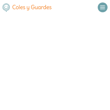
No se han encontrado resultados.