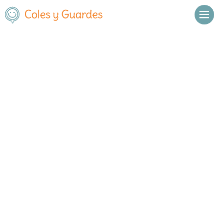
No se han encontrado resultados.