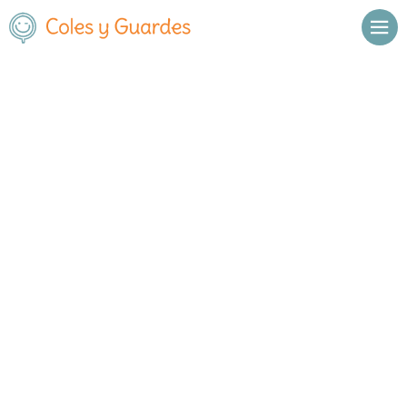
No se han encontrado resultados.