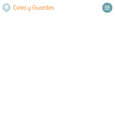
No se han encontrado resultados.