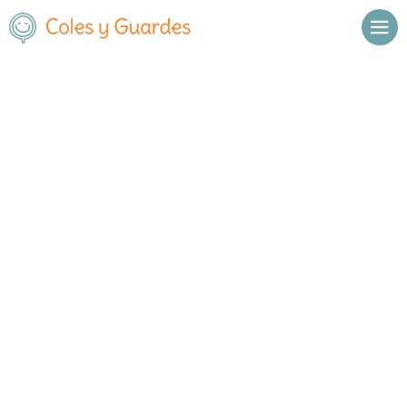
No se han encontrado resultados.