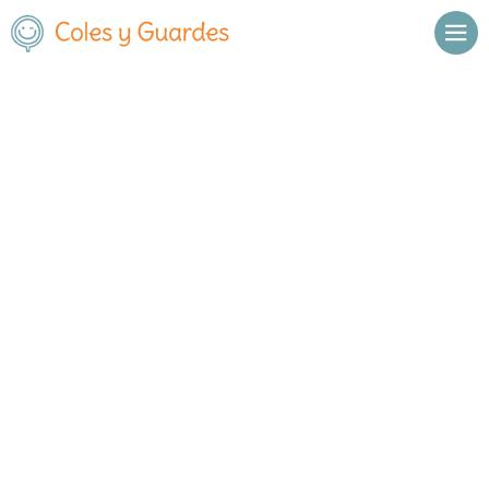
No se han encontrado resultados.