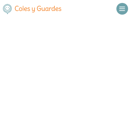
No se han encontrado resultados.