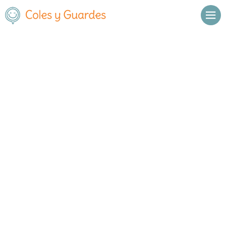
No se han encontrado resultados.