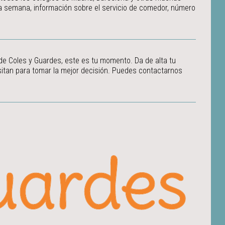
 la semana, información sobre el servicio de comedor, número
 de Coles y Guardes, este es tu momento. Da de alta tu
itan para tomar la mejor decisión.
Puedes contactarnos