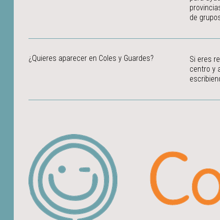
provincia
de grupos
¿Quieres aparecer en Coles y Guardes?
Si eres r
centro y 
escribien