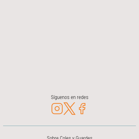
Síguenos en redes
Sobre Coles y Guardes