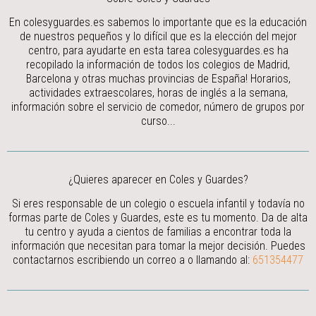
En colesyguardes.es sabemos lo importante que es la educación
de nuestros pequeños y lo difícil que es la elección del mejor
centro, para ayudarte en esta tarea colesyguardes.es ha
recopilado la información de todos los colegios de Madrid,
Barcelona y otras muchas provincias de España! Horarios,
actividades extraescolares, horas de inglés a la semana,
información sobre el servicio de comedor, número de grupos por
curso...
¿Quieres aparecer en Coles y Guardes?
Si eres responsable de un colegio o escuela infantil y todavía no
formas parte de Coles y Guardes, este es tu momento. Da de alta
tu centro y ayuda a cientos de familias a encontrar toda la
información que necesitan para tomar la mejor decisión.
Puedes
contactarnos escribiendo un correo a
o llamando al:
651354477