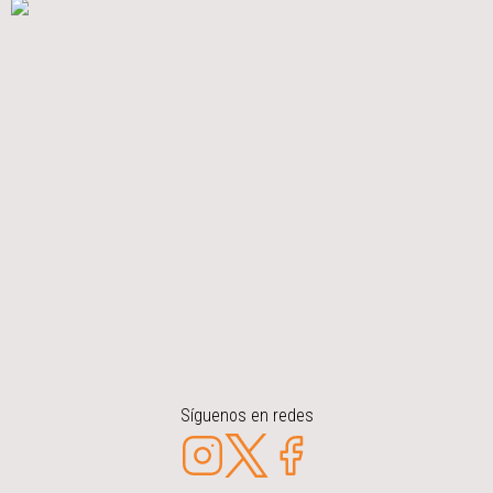
Síguenos en redes