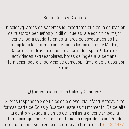
Sobre Coles y Guardes
En colesyguardes.es sabemos lo importante que es la educación
de nuestros pequeños y lo difícil que es la elección del mejor
centro, para ayudarte en esta tarea colesyguardes.es ha
recopilado la información de todos los colegios de Madrid,
Barcelona y otras muchas provincias de España! Horarios,
actividades extraescolares, horas de inglés a la semana,
información sobre el servicio de comedor, número de grupos por
curso...
¿Quieres aparecer en Coles y Guardes?
Si eres responsable de un colegio o escuela infantil y todavía no
formas parte de Coles y Guardes, este es tu momento. Da de alta
tu centro y ayuda a cientos de familias a encontrar toda la
información que necesitan para tomar la mejor decisión.
Puedes
contactarnos escribiendo un correo a
o llamando al:
651354477