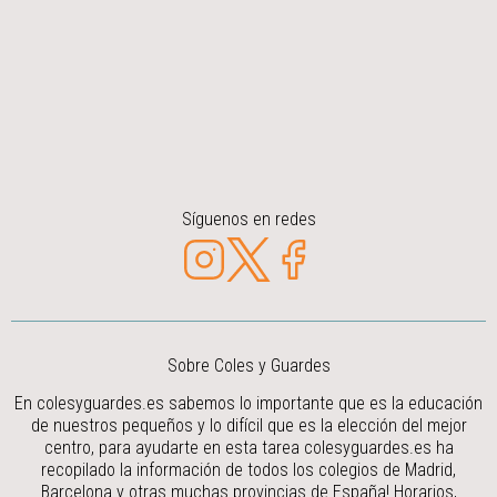
Síguenos en redes
Sobre Coles y Guardes
En colesyguardes.es sabemos lo importante que es la educación
de nuestros pequeños y lo difícil que es la elección del mejor
centro, para ayudarte en esta tarea colesyguardes.es ha
recopilado la información de todos los colegios de Madrid,
Barcelona y otras muchas provincias de España! Horarios,