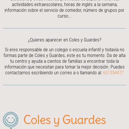
actividades extraescolares, horas de inglés a la semana,
información sobre el servicio de comedor, número de grupos por
curso...
¿Quieres aparecer en Coles y Guardes?
Si eres responsable de un colegio o escuela infantil y todavía no
formas parte de Coles y Guardes, este es tu momento. Da de alta
tu centro y ayuda a cientos de familias a encontrar toda la
información que necesitan para tomar la mejor decisión.
Puedes
contactarnos escribiendo un correo a
o llamando al:
651354477