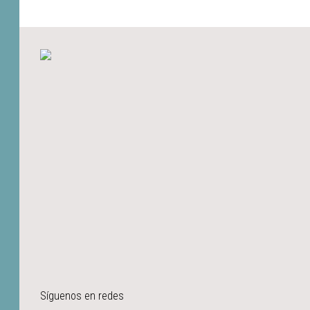
Síguenos en redes