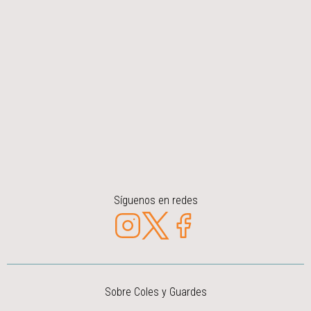
Síguenos en redes
Sobre Coles y Guardes