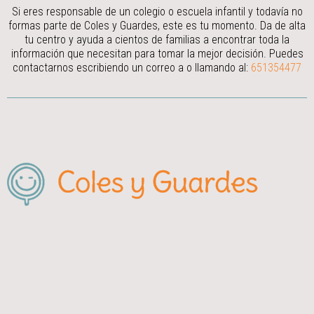
Si eres responsable de un colegio o escuela infantil y todavía no
formas parte de Coles y Guardes, este es tu momento. Da de alta
tu centro y ayuda a cientos de familias a encontrar toda la
información que necesitan para tomar la mejor decisión.
Puedes
contactarnos escribiendo un correo a
o llamando al:
651354477