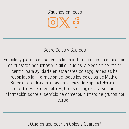
Síguenos en redes
Sobre Coles y Guardes
En colesyguardes.es sabemos lo importante que es la educación
de nuestros pequeños y lo difícil que es la elección del mejor
centro, para ayudarte en esta tarea colesyguardes.es ha
recopilado la información de todos los colegios de Madrid,
Barcelona y otras muchas provincias de España! Horarios,
actividades extraescolares, horas de inglés a la semana,
información sobre el servicio de comedor, número de grupos por
curso...
¿Quieres aparecer en Coles y Guardes?