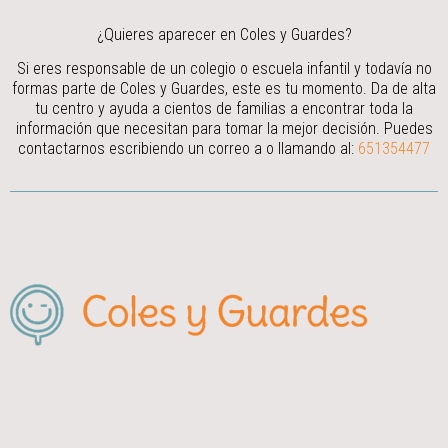
¿Quieres aparecer en Coles y Guardes?
Si eres responsable de un colegio o escuela infantil y todavía no
formas parte de Coles y Guardes, este es tu momento. Da de alta
tu centro y ayuda a cientos de familias a encontrar toda la
información que necesitan para tomar la mejor decisión.
Puedes
contactarnos escribiendo un correo a
o llamando al:
651354477