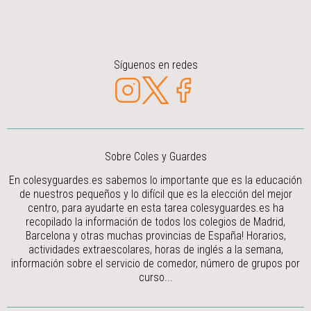
Síguenos en redes
Sobre Coles y Guardes
En colesyguardes.es sabemos lo importante que es la educación
de nuestros pequeños y lo difícil que es la elección del mejor
centro, para ayudarte en esta tarea colesyguardes.es ha
recopilado la información de todos los colegios de Madrid,
Barcelona y otras muchas provincias de España! Horarios,
actividades extraescolares, horas de inglés a la semana,
información sobre el servicio de comedor, número de grupos por
curso...