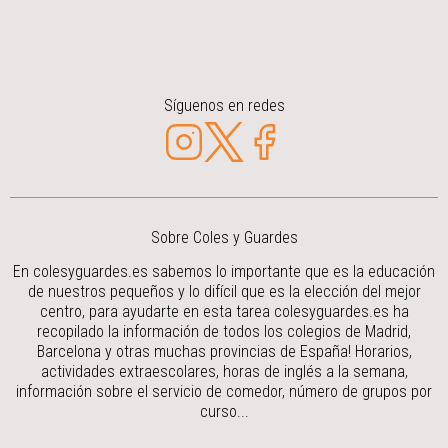
Síguenos en redes
Sobre Coles y Guardes
En colesyguardes.es sabemos lo importante que es la educación
de nuestros pequeños y lo difícil que es la elección del mejor
centro, para ayudarte en esta tarea colesyguardes.es ha
recopilado la información de todos los colegios de Madrid,
Barcelona y otras muchas provincias de España! Horarios,
actividades extraescolares, horas de inglés a la semana,
información sobre el servicio de comedor, número de grupos por
curso...