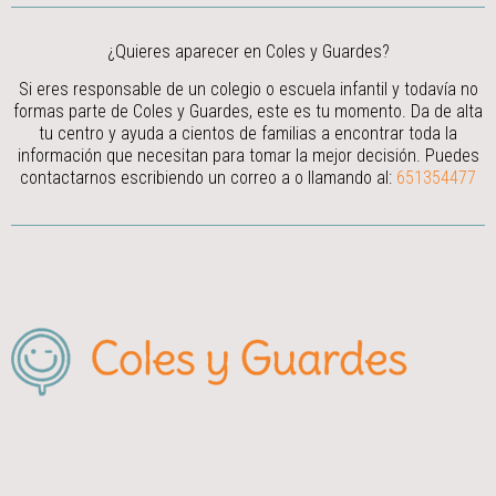
¿Quieres aparecer en Coles y Guardes?
Si eres responsable de un colegio o escuela infantil y todavía no
formas parte de Coles y Guardes, este es tu momento. Da de alta
tu centro y ayuda a cientos de familias a encontrar toda la
información que necesitan para tomar la mejor decisión.
Puedes
contactarnos escribiendo un correo a
o llamando al:
651354477