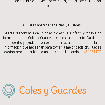
información sobre el servicio de comedor, número de grupos por
curso...
¿Quieres aparecer en Coles y Guardes?
Si eres responsable de un colegio o escuela infantil y todavía no
formas parte de Coles y Guardes, este es tu momento. Da de alta
tu centro y ayuda a cientos de familias a encontrar toda la
información que necesitan para tomar la mejor decisión.
Puedes
contactarnos escribiendo un correo a
o llamando al:
651354477