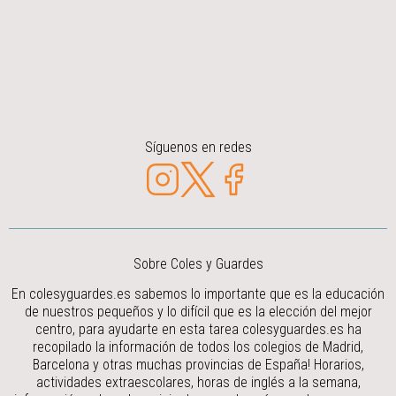
Síguenos en redes
Sobre Coles y Guardes
En colesyguardes.es sabemos lo importante que es la educación
de nuestros pequeños y lo difícil que es la elección del mejor
centro, para ayudarte en esta tarea colesyguardes.es ha
recopilado la información de todos los colegios de Madrid,
Barcelona y otras muchas provincias de España! Horarios,
actividades extraescolares, horas de inglés a la semana,