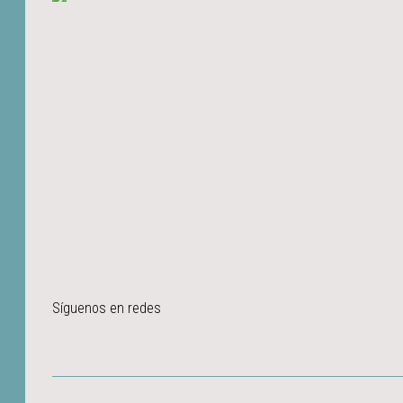
Síguenos en redes