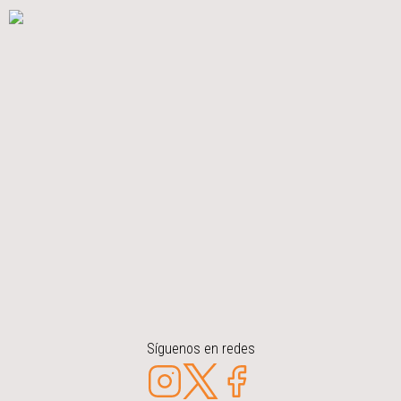
Síguenos en redes