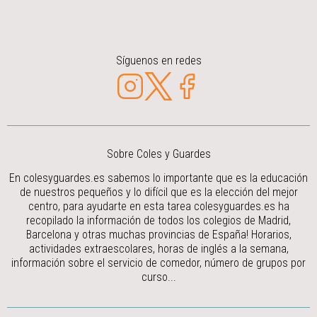
Síguenos en redes
Sobre Coles y Guardes
En colesyguardes.es sabemos lo importante que es la educación
de nuestros pequeños y lo difícil que es la elección del mejor
centro, para ayudarte en esta tarea colesyguardes.es ha
recopilado la información de todos los colegios de Madrid,
Barcelona y otras muchas provincias de España! Horarios,
actividades extraescolares, horas de inglés a la semana,
información sobre el servicio de comedor, número de grupos por
curso...