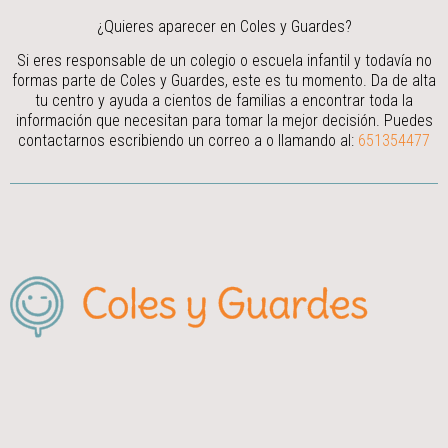
¿Quieres aparecer en Coles y Guardes?
Si eres responsable de un colegio o escuela infantil y todavía no
formas parte de Coles y Guardes, este es tu momento. Da de alta
tu centro y ayuda a cientos de familias a encontrar toda la
información que necesitan para tomar la mejor decisión.
Puedes
contactarnos escribiendo un correo a
o llamando al:
651354477