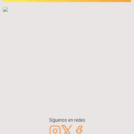
Síguenos en redes