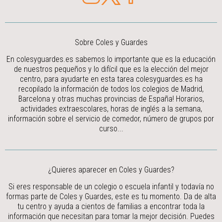
Sobre Coles y Guardes
En colesyguardes.es sabemos lo importante que es la educación
de nuestros pequeños y lo difícil que es la elección del mejor
centro, para ayudarte en esta tarea colesyguardes.es ha
recopilado la información de todos los colegios de Madrid,
Barcelona y otras muchas provincias de España! Horarios,
actividades extraescolares, horas de inglés a la semana,
información sobre el servicio de comedor, número de grupos por
curso...
¿Quieres aparecer en Coles y Guardes?
Si eres responsable de un colegio o escuela infantil y todavía no
formas parte de Coles y Guardes, este es tu momento. Da de alta
tu centro y ayuda a cientos de familias a encontrar toda la
información que necesitan para tomar la mejor decisión.
Puedes