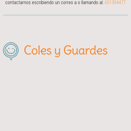
contactarnos escribiendo un correo a
o llamando al:
651354477