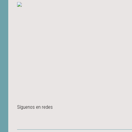
Síguenos en redes