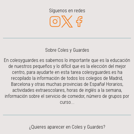
Síguenos en redes
Sobre Coles y Guardes
En colesyguardes.es sabemos lo importante que es la educación
de nuestros pequeños y lo difícil que es la elección del mejor
centro, para ayudarte en esta tarea colesyguardes.es ha
recopilado la información de todos los colegios de Madrid,
Barcelona y otras muchas provincias de España! Horarios,
actividades extraescolares, horas de inglés a la semana,
información sobre el servicio de comedor, número de grupos por
curso...
¿Quieres aparecer en Coles y Guardes?