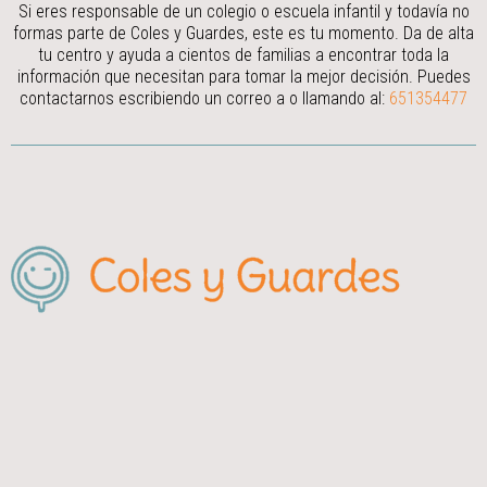
Si eres responsable de un colegio o escuela infantil y todavía no
formas parte de Coles y Guardes, este es tu momento. Da de alta
tu centro y ayuda a cientos de familias a encontrar toda la
información que necesitan para tomar la mejor decisión.
Puedes
contactarnos escribiendo un correo a
o llamando al:
651354477