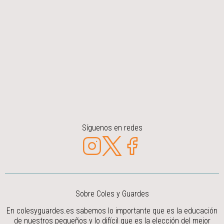
Síguenos en redes
Sobre Coles y Guardes
En colesyguardes.es sabemos lo importante que es la educación
de nuestros pequeños y lo difícil que es la elección del mejor