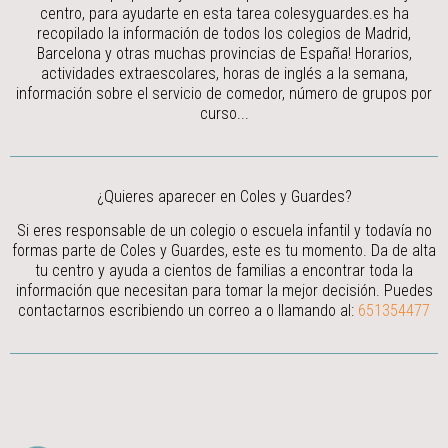
centro, para ayudarte en esta tarea colesyguardes.es ha
recopilado la información de todos los colegios de Madrid,
Barcelona y otras muchas provincias de España! Horarios,
actividades extraescolares, horas de inglés a la semana,
información sobre el servicio de comedor, número de grupos por
curso...
¿Quieres aparecer en Coles y Guardes?
Si eres responsable de un colegio o escuela infantil y todavía no
formas parte de Coles y Guardes, este es tu momento. Da de alta
tu centro y ayuda a cientos de familias a encontrar toda la
información que necesitan para tomar la mejor decisión.
Puedes
contactarnos escribiendo un correo a
o llamando al:
651354477