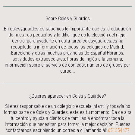
Sobre Coles y Guardes
En colesyguardes.es sabemos lo importante que es la educación
de nuestros pequeños y lo difícil que es la elección del mejor
centro, para ayudarte en esta tarea colesyguardes.es ha
recopilado la información de todos los colegios de Madrid,
Barcelona y otras muchas provincias de España! Horarios,
actividades extraescolares, horas de inglés a la semana,
información sobre el servicio de comedor, número de grupos por
curso...
¿Quieres aparecer en Coles y Guardes?
Si eres responsable de un colegio o escuela infantil y todavía no
formas parte de Coles y Guardes, este es tu momento. Da de alta
tu centro y ayuda a cientos de familias a encontrar toda la
información que necesitan para tomar la mejor decisión.
Puedes
contactarnos escribiendo un correo a
o llamando al:
651354477