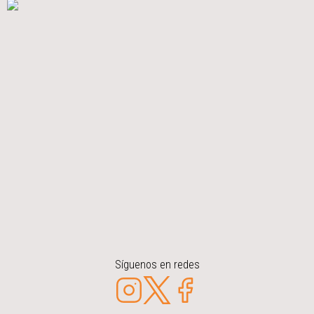
Síguenos en redes