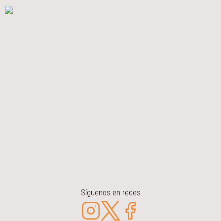
Síguenos en redes