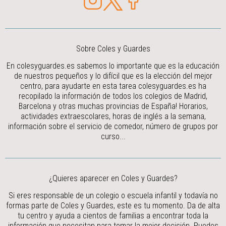
Sobre Coles y Guardes
En colesyguardes.es sabemos lo importante que es la educación
de nuestros pequeños y lo difícil que es la elección del mejor
centro, para ayudarte en esta tarea colesyguardes.es ha
recopilado la información de todos los colegios de Madrid,
Barcelona y otras muchas provincias de España! Horarios,
actividades extraescolares, horas de inglés a la semana,
información sobre el servicio de comedor, número de grupos por
curso...
¿Quieres aparecer en Coles y Guardes?
Si eres responsable de un colegio o escuela infantil y todavía no
formas parte de Coles y Guardes, este es tu momento. Da de alta
tu centro y ayuda a cientos de familias a encontrar toda la
información que necesitan para tomar la mejor decisión.
Puedes