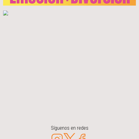
Síguenos en redes