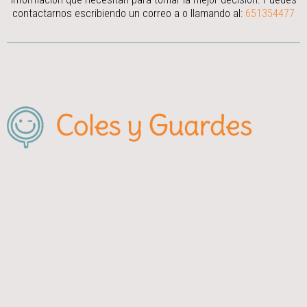
contactarnos escribiendo un correo a
o llamando al:
651354477