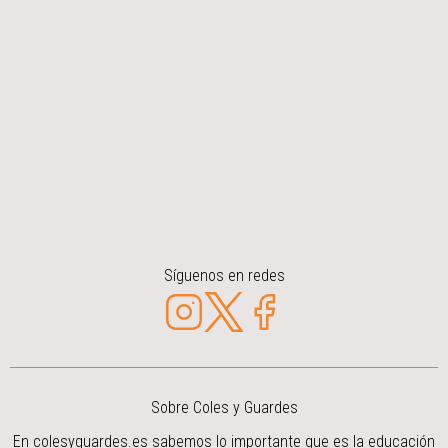
Síguenos en redes
Sobre Coles y Guardes
En colesyguardes.es sabemos lo importante que es la educación