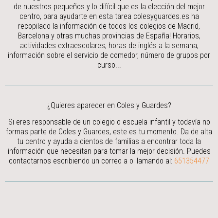
de nuestros pequeños y lo difícil que es la elección del mejor
centro, para ayudarte en esta tarea colesyguardes.es ha
recopilado la información de todos los colegios de Madrid,
Barcelona y otras muchas provincias de España! Horarios,
actividades extraescolares, horas de inglés a la semana,
información sobre el servicio de comedor, número de grupos por
curso...
¿Quieres aparecer en Coles y Guardes?
Si eres responsable de un colegio o escuela infantil y todavía no
formas parte de Coles y Guardes, este es tu momento. Da de alta
tu centro y ayuda a cientos de familias a encontrar toda la
información que necesitan para tomar la mejor decisión.
Puedes
contactarnos escribiendo un correo a
o llamando al:
651354477