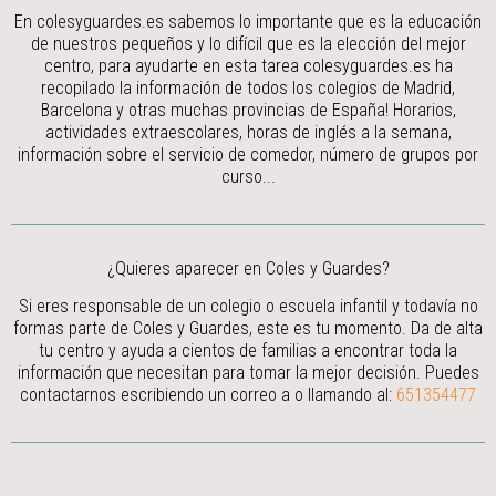
En colesyguardes.es sabemos lo importante que es la educación
de nuestros pequeños y lo difícil que es la elección del mejor
centro, para ayudarte en esta tarea colesyguardes.es ha
recopilado la información de todos los colegios de Madrid,
Barcelona y otras muchas provincias de España! Horarios,
actividades extraescolares, horas de inglés a la semana,
información sobre el servicio de comedor, número de grupos por
curso...
¿Quieres aparecer en Coles y Guardes?
Si eres responsable de un colegio o escuela infantil y todavía no
formas parte de Coles y Guardes, este es tu momento. Da de alta
tu centro y ayuda a cientos de familias a encontrar toda la
información que necesitan para tomar la mejor decisión.
Puedes
contactarnos escribiendo un correo a
o llamando al:
651354477