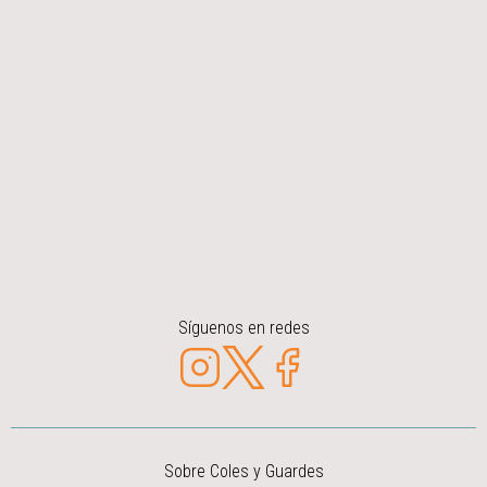
Síguenos en redes
Sobre Coles y Guardes