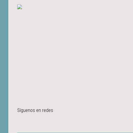
Síguenos en redes