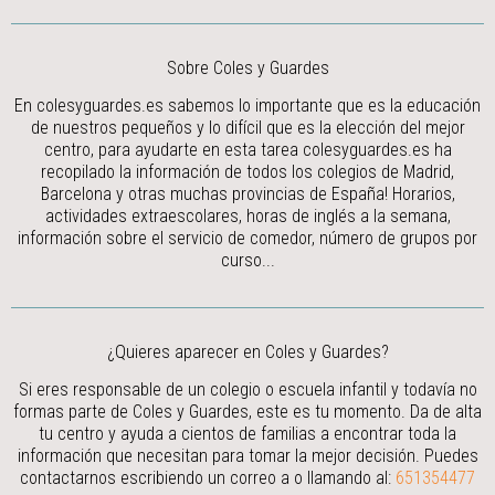
Sobre Coles y Guardes
En colesyguardes.es sabemos lo importante que es la educación
de nuestros pequeños y lo difícil que es la elección del mejor
centro, para ayudarte en esta tarea colesyguardes.es ha
recopilado la información de todos los colegios de Madrid,
Barcelona y otras muchas provincias de España! Horarios,
actividades extraescolares, horas de inglés a la semana,
información sobre el servicio de comedor, número de grupos por
curso...
¿Quieres aparecer en Coles y Guardes?
Si eres responsable de un colegio o escuela infantil y todavía no
formas parte de Coles y Guardes, este es tu momento. Da de alta
tu centro y ayuda a cientos de familias a encontrar toda la
información que necesitan para tomar la mejor decisión.
Puedes
contactarnos escribiendo un correo a
o llamando al:
651354477