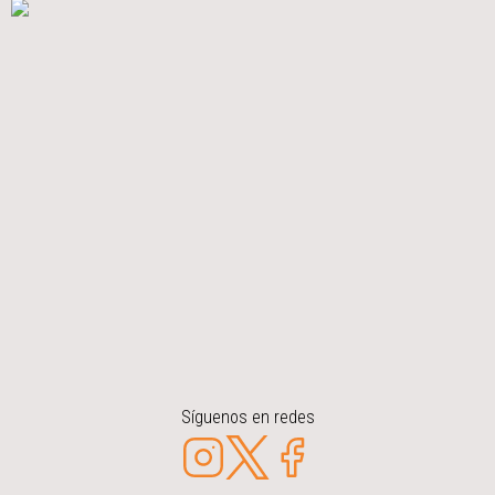
Síguenos en redes