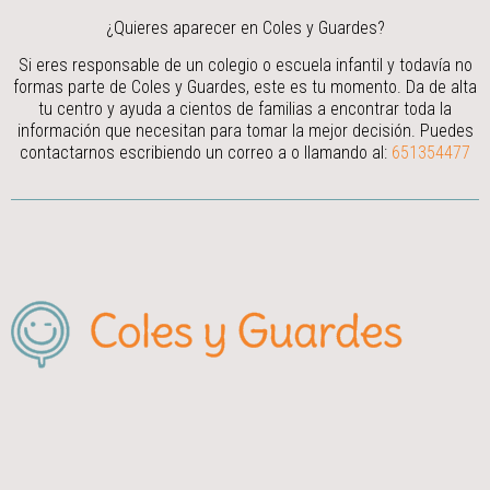
¿Quieres aparecer en Coles y Guardes?
Si eres responsable de un colegio o escuela infantil y todavía no
formas parte de Coles y Guardes, este es tu momento. Da de alta
tu centro y ayuda a cientos de familias a encontrar toda la
información que necesitan para tomar la mejor decisión.
Puedes
contactarnos escribiendo un correo a
o llamando al:
651354477