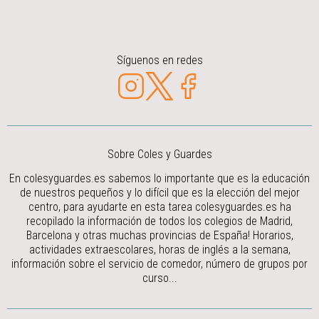
Síguenos en redes
Sobre Coles y Guardes
En colesyguardes.es sabemos lo importante que es la educación
de nuestros pequeños y lo difícil que es la elección del mejor
centro, para ayudarte en esta tarea colesyguardes.es ha
recopilado la información de todos los colegios de Madrid,
Barcelona y otras muchas provincias de España! Horarios,
actividades extraescolares, horas de inglés a la semana,
información sobre el servicio de comedor, número de grupos por
curso...