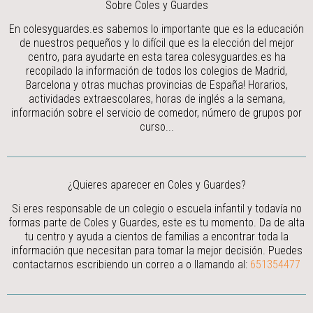
Sobre Coles y Guardes
En colesyguardes.es sabemos lo importante que es la educación
de nuestros pequeños y lo difícil que es la elección del mejor
centro, para ayudarte en esta tarea colesyguardes.es ha
recopilado la información de todos los colegios de Madrid,
Barcelona y otras muchas provincias de España! Horarios,
actividades extraescolares, horas de inglés a la semana,
información sobre el servicio de comedor, número de grupos por
curso...
¿Quieres aparecer en Coles y Guardes?
Si eres responsable de un colegio o escuela infantil y todavía no
formas parte de Coles y Guardes, este es tu momento. Da de alta
tu centro y ayuda a cientos de familias a encontrar toda la
información que necesitan para tomar la mejor decisión.
Puedes
contactarnos escribiendo un correo a
o llamando al:
651354477