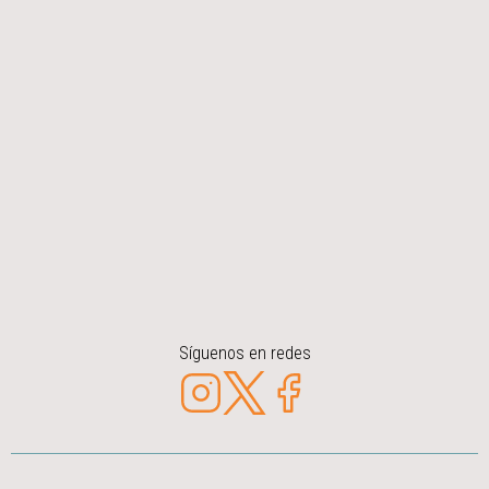
Síguenos en redes