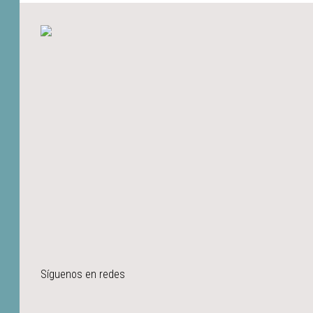
Síguenos en redes