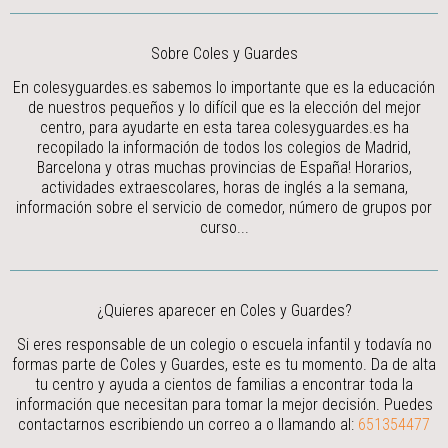
Sobre Coles y Guardes
En colesyguardes.es sabemos lo importante que es la educación
de nuestros pequeños y lo difícil que es la elección del mejor
centro, para ayudarte en esta tarea colesyguardes.es ha
recopilado la información de todos los colegios de Madrid,
Barcelona y otras muchas provincias de España! Horarios,
actividades extraescolares, horas de inglés a la semana,
información sobre el servicio de comedor, número de grupos por
curso...
¿Quieres aparecer en Coles y Guardes?
Si eres responsable de un colegio o escuela infantil y todavía no
formas parte de Coles y Guardes, este es tu momento. Da de alta
tu centro y ayuda a cientos de familias a encontrar toda la
información que necesitan para tomar la mejor decisión.
Puedes
contactarnos escribiendo un correo a
o llamando al:
651354477