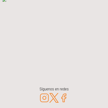
Síguenos en redes