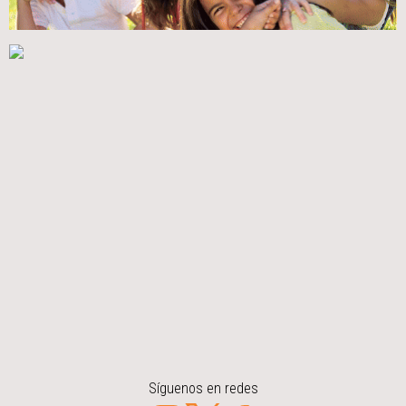
Síguenos en redes