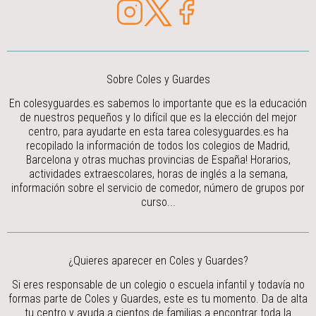
Sobre Coles y Guardes
En colesyguardes.es sabemos lo importante que es la educación
de nuestros pequeños y lo difícil que es la elección del mejor
centro, para ayudarte en esta tarea colesyguardes.es ha
recopilado la información de todos los colegios de Madrid,
Barcelona y otras muchas provincias de España! Horarios,
actividades extraescolares, horas de inglés a la semana,
información sobre el servicio de comedor, número de grupos por
curso...
¿Quieres aparecer en Coles y Guardes?
Si eres responsable de un colegio o escuela infantil y todavía no
formas parte de Coles y Guardes, este es tu momento. Da de alta
tu centro y ayuda a cientos de familias a encontrar toda la