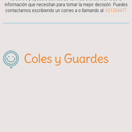
información que necesitan para tomar la mejor decisión.
Puedes
contactarnos escribiendo un correo a
o llamando al:
651354477