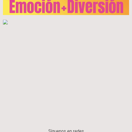
Síguenos en redes