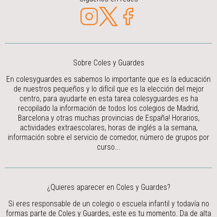
Sobre Coles y Guardes
En colesyguardes.es sabemos lo importante que es la educación
de nuestros pequeños y lo difícil que es la elección del mejor
centro, para ayudarte en esta tarea colesyguardes.es ha
recopilado la información de todos los colegios de Madrid,
Barcelona y otras muchas provincias de España! Horarios,
actividades extraescolares, horas de inglés a la semana,
información sobre el servicio de comedor, número de grupos por
curso...
¿Quieres aparecer en Coles y Guardes?
Si eres responsable de un colegio o escuela infantil y todavía no
formas parte de Coles y Guardes, este es tu momento. Da de alta