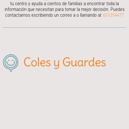
tu centro y ayuda a cientos de familias a encontrar toda la
información que necesitan para tomar la mejor decisión.
Puedes
contactarnos escribiendo un correo a
o llamando al:
651354477