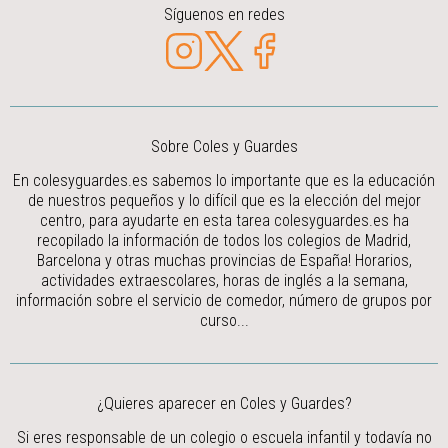
Síguenos en redes
Sobre Coles y Guardes
En colesyguardes.es sabemos lo importante que es la educación
de nuestros pequeños y lo difícil que es la elección del mejor
centro, para ayudarte en esta tarea colesyguardes.es ha
recopilado la información de todos los colegios de Madrid,
Barcelona y otras muchas provincias de España! Horarios,
actividades extraescolares, horas de inglés a la semana,
información sobre el servicio de comedor, número de grupos por
curso...
¿Quieres aparecer en Coles y Guardes?
Si eres responsable de un colegio o escuela infantil y todavía no