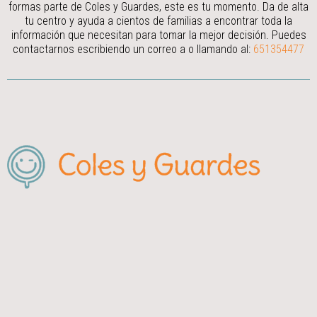
formas parte de Coles y Guardes, este es tu momento. Da de alta
tu centro y ayuda a cientos de familias a encontrar toda la
información que necesitan para tomar la mejor decisión.
Puedes
contactarnos escribiendo un correo a
o llamando al:
651354477