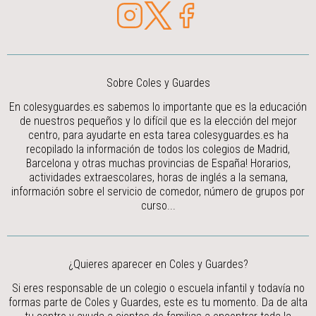
Sobre Coles y Guardes
En colesyguardes.es sabemos lo importante que es la educación
de nuestros pequeños y lo difícil que es la elección del mejor
centro, para ayudarte en esta tarea colesyguardes.es ha
recopilado la información de todos los colegios de Madrid,
Barcelona y otras muchas provincias de España! Horarios,
actividades extraescolares, horas de inglés a la semana,
información sobre el servicio de comedor, número de grupos por
curso...
¿Quieres aparecer en Coles y Guardes?
Si eres responsable de un colegio o escuela infantil y todavía no
formas parte de Coles y Guardes, este es tu momento. Da de alta