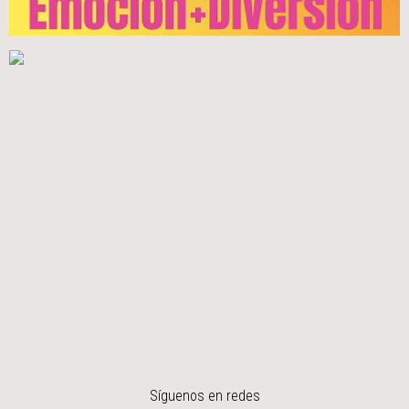
Síguenos en redes