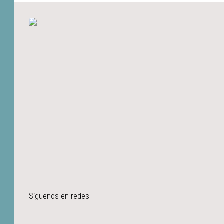
Síguenos en redes