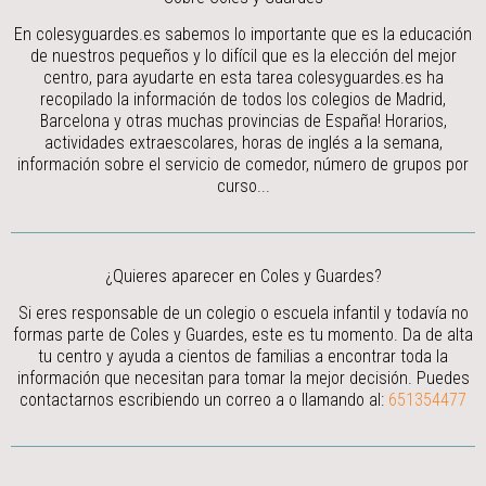
En colesyguardes.es sabemos lo importante que es la educación
de nuestros pequeños y lo difícil que es la elección del mejor
centro, para ayudarte en esta tarea colesyguardes.es ha
recopilado la información de todos los colegios de Madrid,
Barcelona y otras muchas provincias de España! Horarios,
actividades extraescolares, horas de inglés a la semana,
información sobre el servicio de comedor, número de grupos por
curso...
¿Quieres aparecer en Coles y Guardes?
Si eres responsable de un colegio o escuela infantil y todavía no
formas parte de Coles y Guardes, este es tu momento. Da de alta
tu centro y ayuda a cientos de familias a encontrar toda la
información que necesitan para tomar la mejor decisión.
Puedes
contactarnos escribiendo un correo a
o llamando al:
651354477