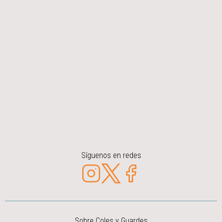
Síguenos en redes
Sobre Coles y Guardes