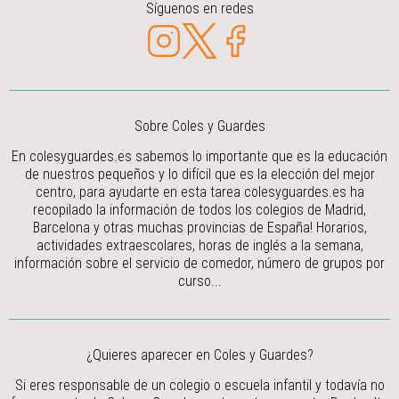
Síguenos en redes
Sobre Coles y Guardes
En colesyguardes.es sabemos lo importante que es la educación
de nuestros pequeños y lo difícil que es la elección del mejor
centro, para ayudarte en esta tarea colesyguardes.es ha
recopilado la información de todos los colegios de Madrid,
Barcelona y otras muchas provincias de España! Horarios,
actividades extraescolares, horas de inglés a la semana,
información sobre el servicio de comedor, número de grupos por
curso...
¿Quieres aparecer en Coles y Guardes?
Si eres responsable de un colegio o escuela infantil y todavía no