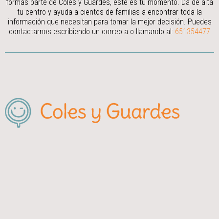
formas parte de Coles y Guardes, este es tu momento. Da de alta
tu centro y ayuda a cientos de familias a encontrar toda la
información que necesitan para tomar la mejor decisión.
Puedes
contactarnos escribiendo un correo a
o llamando al:
651354477