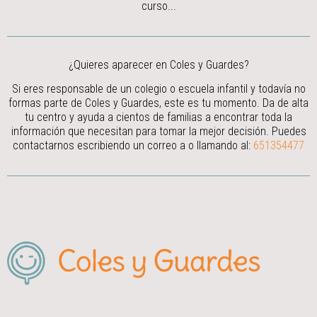
curso...
¿Quieres aparecer en Coles y Guardes?
Si eres responsable de un colegio o escuela infantil y todavía no
formas parte de Coles y Guardes, este es tu momento. Da de alta
tu centro y ayuda a cientos de familias a encontrar toda la
información que necesitan para tomar la mejor decisión.
Puedes
contactarnos escribiendo un correo a
o llamando al:
651354477