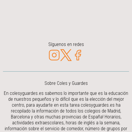
Síguenos en redes
Sobre Coles y Guardes
En colesyguardes.es sabemos lo importante que es la educación
de nuestros pequeños y lo difícil que es la elección del mejor
centro, para ayudarte en esta tarea colesyguardes.es ha
recopilado la información de todos los colegios de Madrid,
Barcelona y otras muchas provincias de España! Horarios,
actividades extraescolares, horas de inglés a la semana,
información sobre el servicio de comedor, número de grupos por