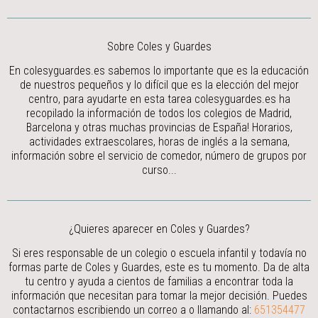
Sobre Coles y Guardes
En colesyguardes.es sabemos lo importante que es la educación
de nuestros pequeños y lo difícil que es la elección del mejor
centro, para ayudarte en esta tarea colesyguardes.es ha
recopilado la información de todos los colegios de Madrid,
Barcelona y otras muchas provincias de España! Horarios,
actividades extraescolares, horas de inglés a la semana,
información sobre el servicio de comedor, número de grupos por
curso...
¿Quieres aparecer en Coles y Guardes?
Si eres responsable de un colegio o escuela infantil y todavía no
formas parte de Coles y Guardes, este es tu momento. Da de alta
tu centro y ayuda a cientos de familias a encontrar toda la
información que necesitan para tomar la mejor decisión.
Puedes
contactarnos escribiendo un correo a
o llamando al:
651354477