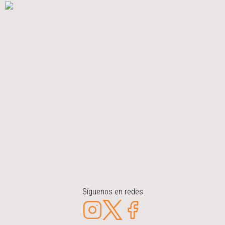
Síguenos en redes