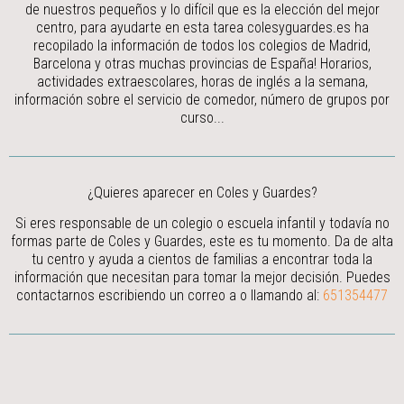
de nuestros pequeños y lo difícil que es la elección del mejor
centro, para ayudarte en esta tarea colesyguardes.es ha
recopilado la información de todos los colegios de Madrid,
Barcelona y otras muchas provincias de España! Horarios,
actividades extraescolares, horas de inglés a la semana,
información sobre el servicio de comedor, número de grupos por
curso...
¿Quieres aparecer en Coles y Guardes?
Si eres responsable de un colegio o escuela infantil y todavía no
formas parte de Coles y Guardes, este es tu momento. Da de alta
tu centro y ayuda a cientos de familias a encontrar toda la
información que necesitan para tomar la mejor decisión.
Puedes
contactarnos escribiendo un correo a
o llamando al:
651354477