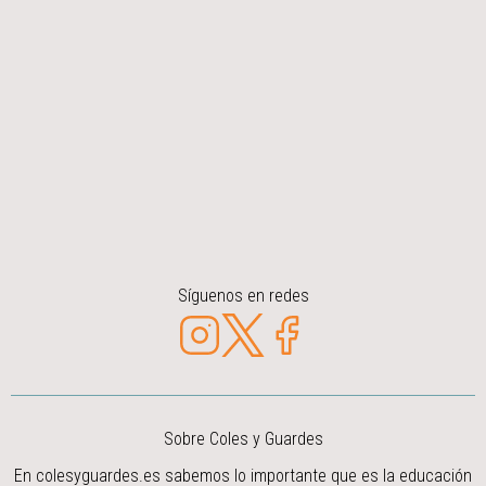
Síguenos en redes
Sobre Coles y Guardes
En colesyguardes.es sabemos lo importante que es la educación