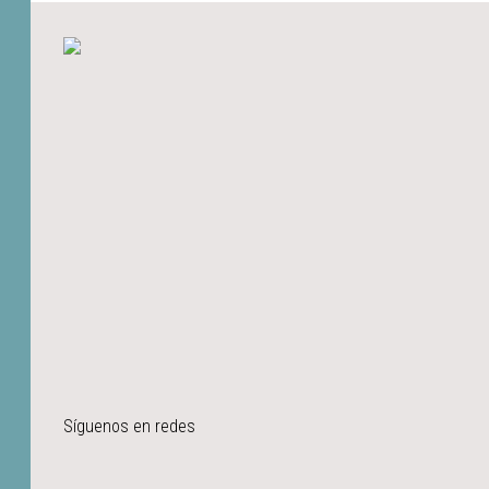
Síguenos en redes