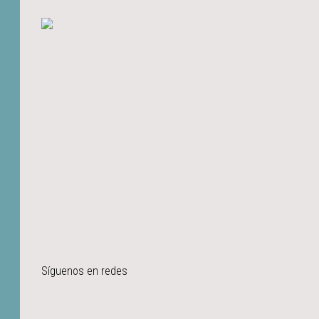
Síguenos en redes